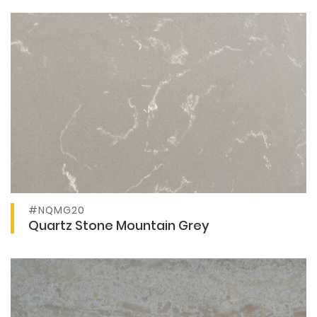
#NQMG20
Ver producto
Quartz Stone Mountain Grey