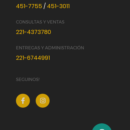
451-7755
/
451-3011
CONSULTAS Y VENTAS
221-4373780
ENTREGAS Y ADMINISTRACIÓN
221-6744991
SEGUINOS!