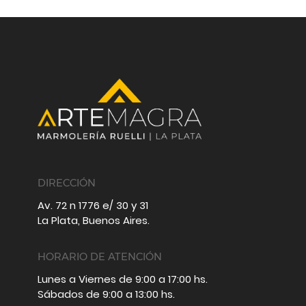
DIRECCIÓN
Av. 72 n 1776 e/ 30 y 31
La Plata, Buenos Aires.
HORARIO DE ATENCIÓN
Lunes a Viernes de 9:00 a 17:00 hs.
Sábados de 9:00 a 13:00 hs.