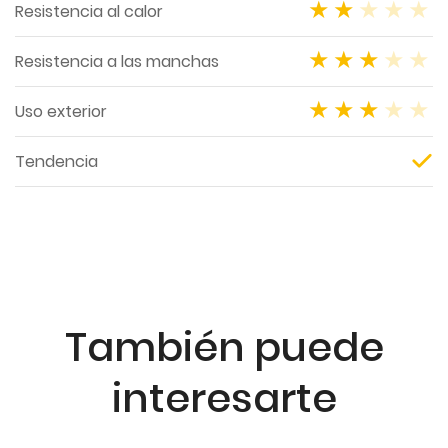
Resistencia al calor
Resistencia a las manchas
Uso exterior
Tendencia
También puede
interesarte