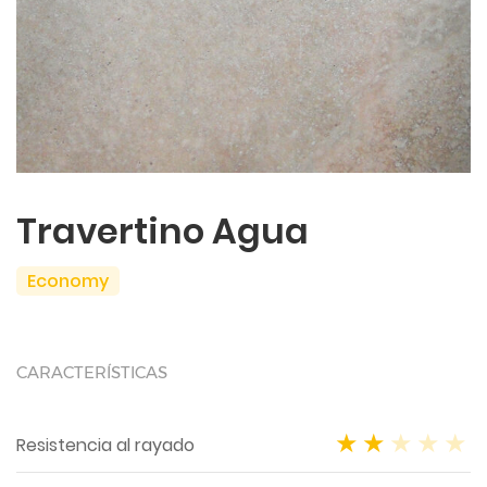
Travertino Agua
Economy
CARACTERÍSTICAS
Resistencia al rayado