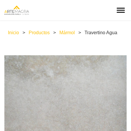
Inicio
>
Productos
>
Mármol
>
Travertino Agua