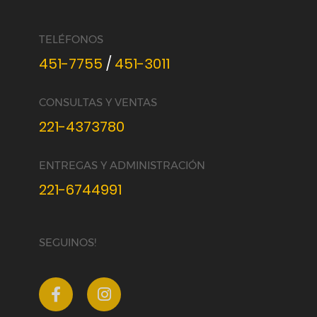
TELÉFONOS
451-7755
/
451-3011
CONSULTAS Y VENTAS
221-4373780
ENTREGAS Y ADMINISTRACIÓN
221-6744991
SEGUINOS!